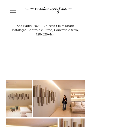
São Paulo, 2024 | Coleção Claire Khafif
Instalação Controle e Ritmo, Concreto e ferro,
120x320x4cm